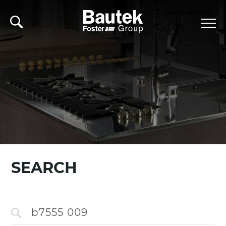
SEARCH