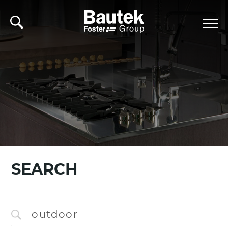
SEARCH