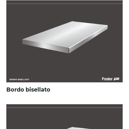
Bordo bisellato