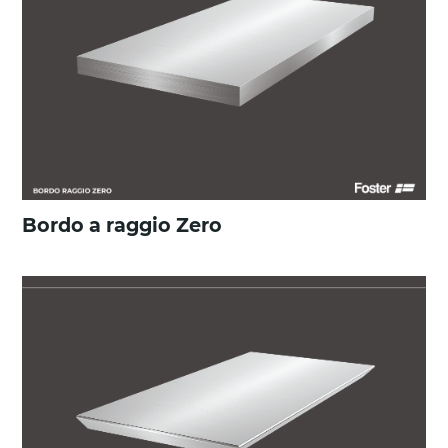
Bordo a raggio Zero