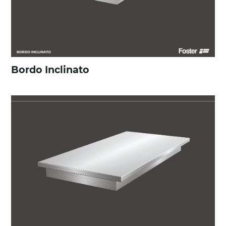
Bordo Inclinato