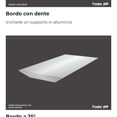
Bordo con dente
(richiede un supporto in alluminio)
Bordo a 35°