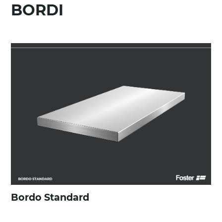
BORDI
Bordo Standard