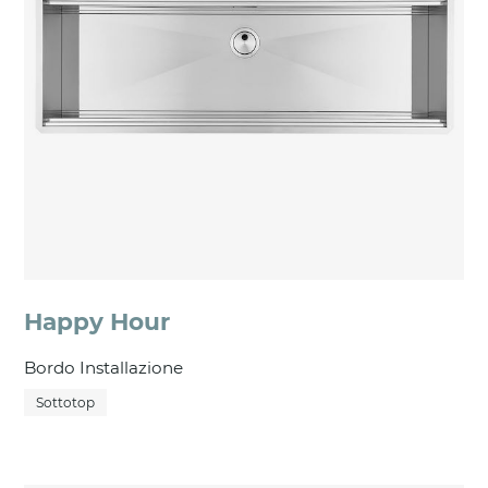
Happy Hour
Bordo Installazione
Sottotop