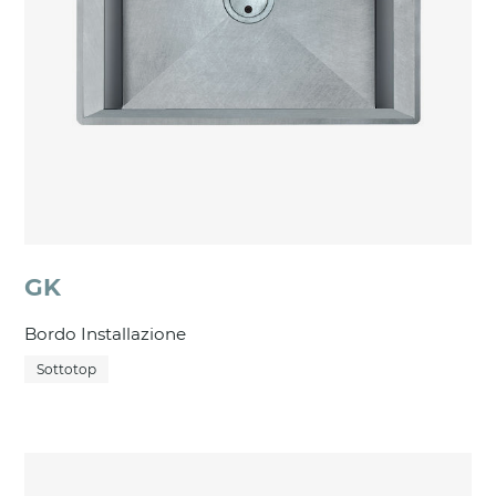
GK
Bordo Installazione
Sottotop