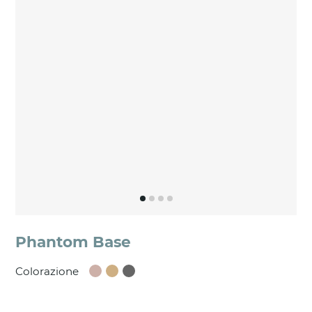
Phantom Base
Colorazione