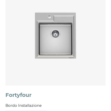
Fortyfour
Bordo Installazione