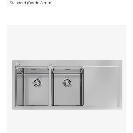
Standard (Bordo 8 mm)