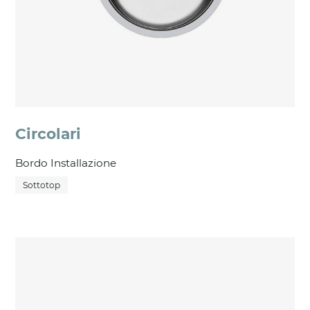
Circolari
Bordo Installazione
Sottotop