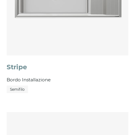
Stripe
Bordo Installazione
Semifilo