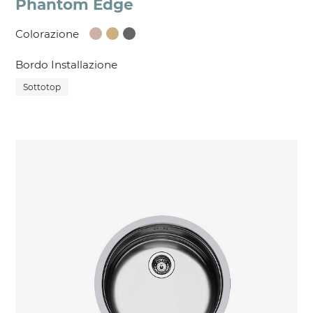
Phantom Edge
Colorazione
Bordo Installazione
Sottotop