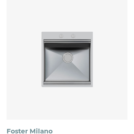
Foster Milano