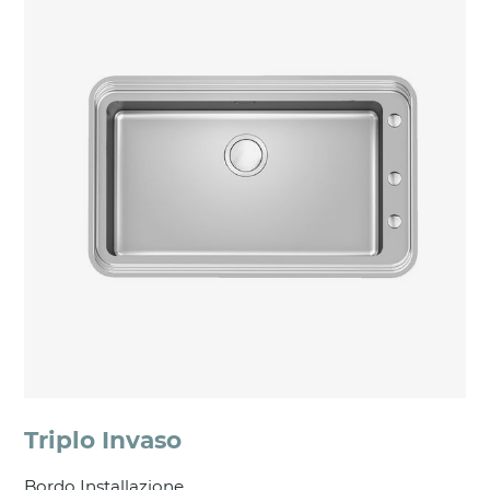
Triplo Invaso
Bordo Installazione