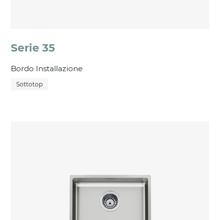
Serie 35
Bordo Installazione
Sottotop