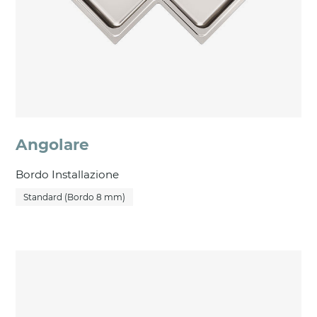
Angolare
Bordo Installazione
Standard (Bordo 8 mm)