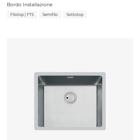
Bordo Installazione
Filotop | FTS
Semifilo
Sottotop