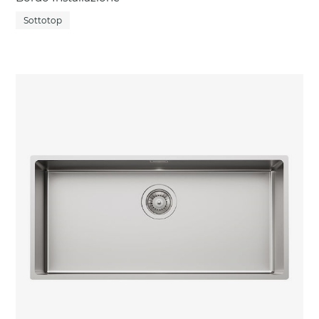
Sottotop