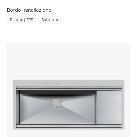
Bordo Installazione
Filotop | FTS
Sottotop