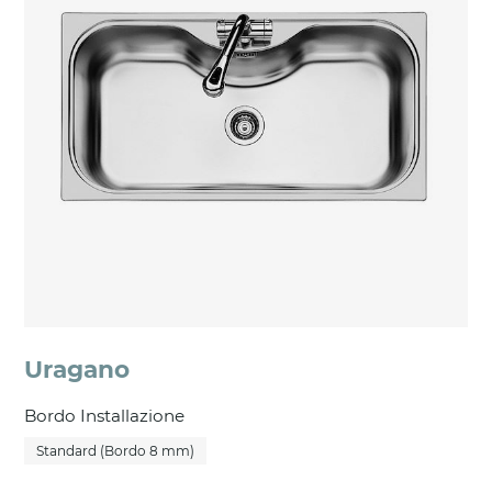
Uragano
Bordo Installazione
Standard (Bordo 8 mm)