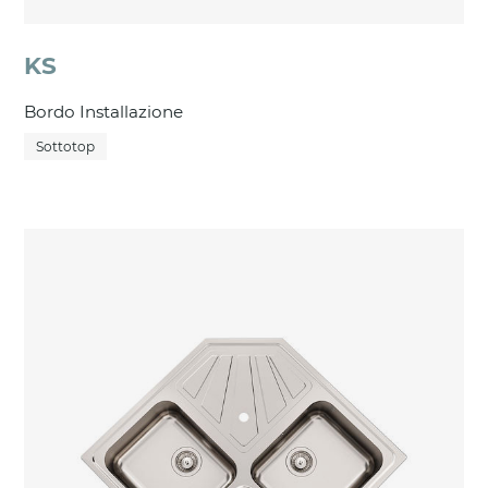
KS
Bordo Installazione
Sottotop