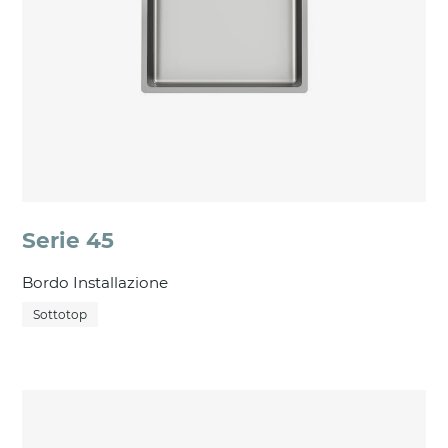
Serie 45
Bordo Installazione
Sottotop