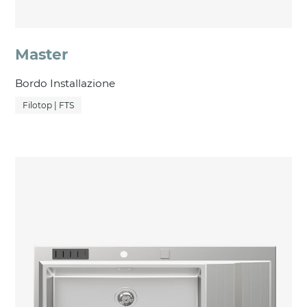
Master
Bordo Installazione
Filotop | FTS