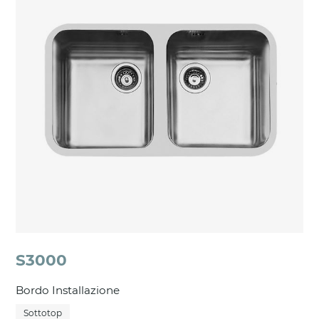
S3000
Bordo Installazione
Sottotop