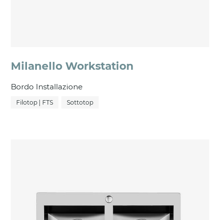
Milanello Workstation
Bordo Installazione
Filotop | FTS
Sottotop