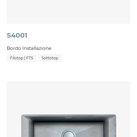
S4001
Bordo Installazione
Filotop | FTS
Sottotop