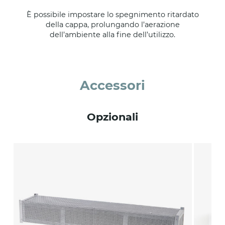
È possibile impostare lo spegnimento ritardato
della cappa, prolungando l’aerazione
dell’ambiente alla fine dell’utilizzo.
Accessori
Opzionali