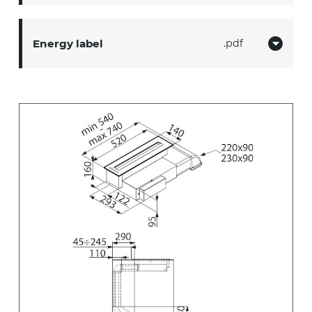
Energy label
pdf