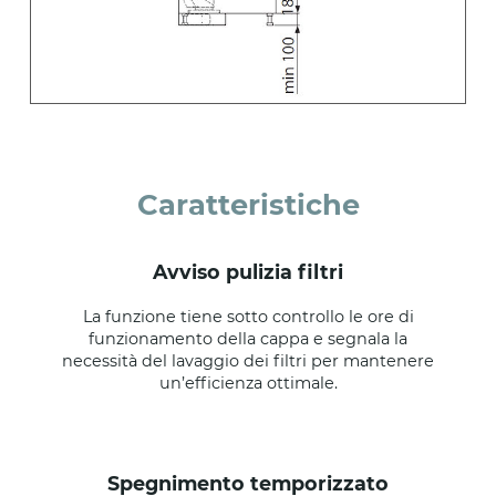
Caratteristiche
avviso pulizia filtri
La funzione tiene sotto controllo le ore di
funzionamento della cappa e segnala la
necessità del lavaggio dei filtri per mantenere
un’efficienza ottimale.
spegnimento temporizzato