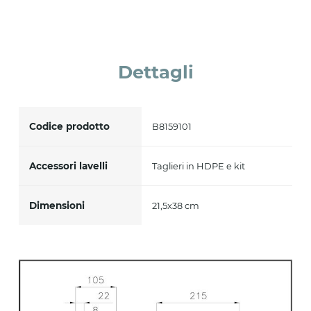
Accetto *
Dettagli
Codice prodotto
B8159101
Accessori lavelli
Taglieri in HDPE e kit
Dimensioni
21,5x38 cm