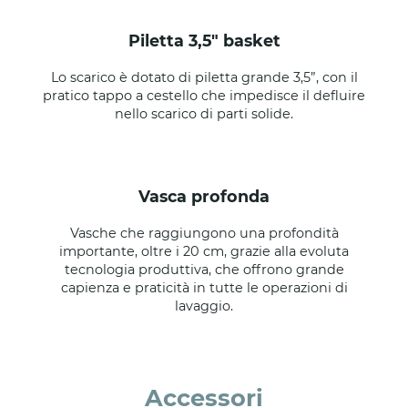
piletta 3,5" basket
Lo scarico è dotato di piletta grande 3,5”, con il
pratico tappo a cestello che impedisce il defluire
nello scarico di parti solide.
vasca profonda
Vasche che raggiungono una profondità
importante, oltre i 20 cm, grazie alla evoluta
tecnologia produttiva, che offrono grande
capienza e praticità in tutte le operazioni di
lavaggio.
Accessori