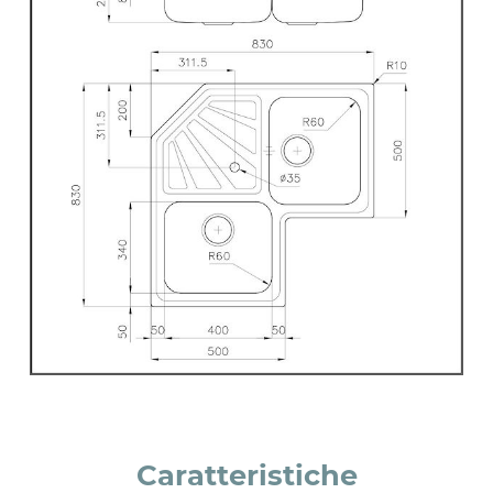
Caratteristiche