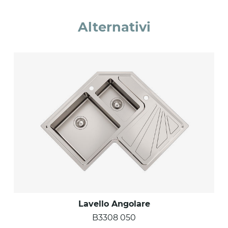
Alternativi
Lavello Angolare
B3308 050