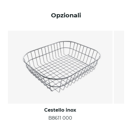
Opzionali
Cestello inox
B8611 000