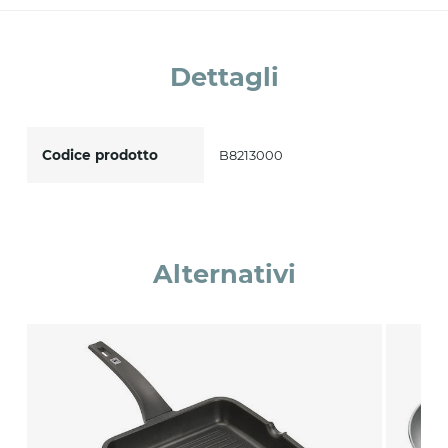
Accetto *
Dettagli
Codice prodotto
B8213000
Alternativi