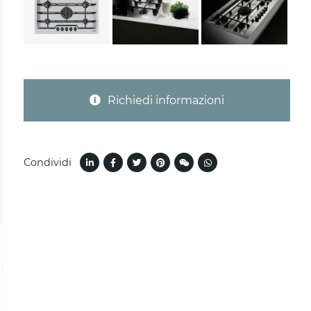
Richiedi informazioni
Condividi