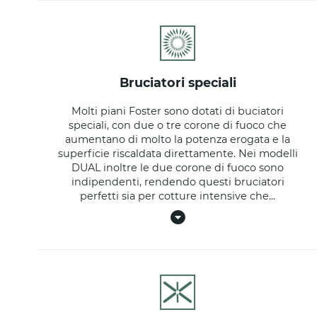
bruciatori speciali
Molti piani Foster sono dotati di buciatori
speciali, con due o tre corone di fuoco che
aumentano di molto la potenza erogata e la
superficie riscaldata direttamente. Nei modelli
DUAL inoltre le due corone di fuoco sono
indipendenti, rendendo questi bruciatori
perfetti sia per cotture intensive che
...