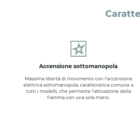
Caratte
accensione sottomanopola
Massima libertà di movimento con l’accensione
elettrica sottomanopola, caratteristica comune a
tutti i modelli, che permette l’attivazione della
fiamma con una sola mano.