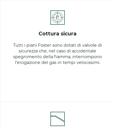
cottura sicura
Tutti i piani Foster sono dotati di valvole di
sicurezza che, nel caso di accidentale
spegnimento della fiamma, interrompono
l’erogazione del gas in tempi velocissimi.