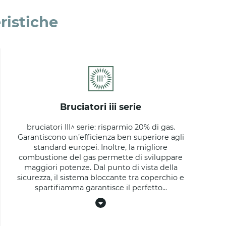
ristiche
bruciatori iii serie
bruciatori III^ serie: risparmio 20% di gas.
Garantiscono un’efficienza ben superiore agli
standard europei. Inoltre, la migliore
combustione del gas permette di sviluppare
maggiori potenze. Dal punto di vista della
sicurezza, il sistema bloccante tra coperchio e
spartifiamma garantisce il perfetto
...