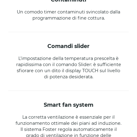
Un comodo timer contaminuti svincolato dalla
programmazione di fine cottura.
comandi slider
L’impostazione della temperatura prescelta è
rapidissima con il comando Slider: è sufficiente
sfiorare con un dito il display TOUCH sul livello
di potenza desiderata.
smart fan system
La corretta ventilazione è essenziale per il
funzionamento ottimale dei piani ad induzione.
Il sistema Foster regola automaticamente il
grado di ventilazione in funzione delle