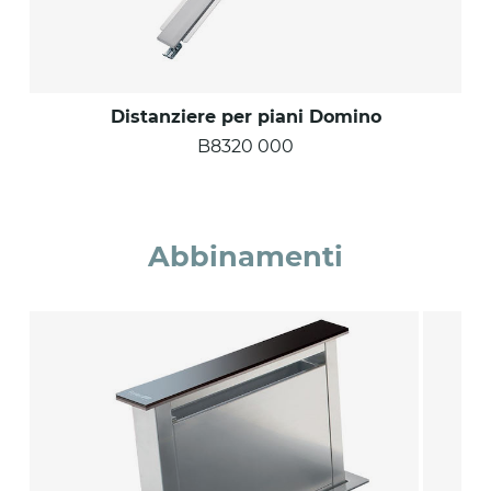
Distanziere per piani Domino
B8320 000
Abbinamenti