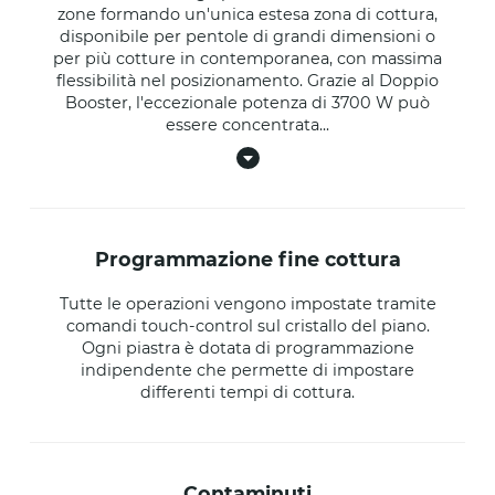
zone formando un'unica estesa zona di cottura,
disponibile per pentole di grandi dimensioni o
per più cotture in contemporanea, con massima
flessibilità nel posizionamento. Grazie al Doppio
Booster, l'eccezionale potenza di 3700 W può
essere concentrata
...
programmazione fine cottura
Tutte le operazioni vengono impostate tramite
comandi touch-control sul cristallo del piano.
Ogni piastra è dotata di programmazione
indipendente che permette di impostare
differenti tempi di cottura.
contaminuti