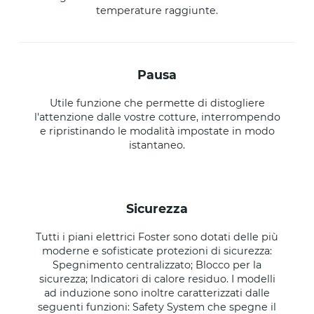
temperature raggiunte.
pausa
Utile funzione che permette di distogliere
l'attenzione dalle vostre cotture, interrompendo
e ripristinando le modalità impostate in modo
istantaneo.
sicurezza
Tutti i piani elettrici Foster sono dotati delle più
moderne e sofisticate protezioni di sicurezza:
Spegnimento centralizzato; Blocco per la
sicurezza; Indicatori di calore residuo. I modelli
ad induzione sono inoltre caratterizzati dalle
seguenti funzioni: Safety System che spegne il