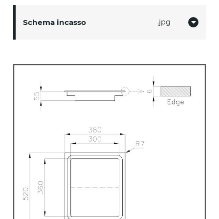
Schema incasso
jpg