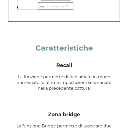
Caratteristiche
recall
La funzione permette di richiamare in modo
immediato le ultime impostazioni selezionate
nella precedente cottura.
zona bridge
La funzione Bridge permette di associare due