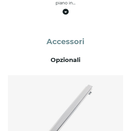
piano in
...
Accessori
Opzionali