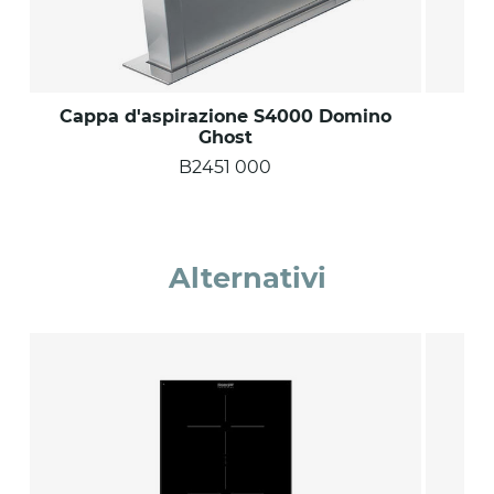
Cappa d'aspirazione S4000 Domino
Ghost
B2451 000
Alternativi