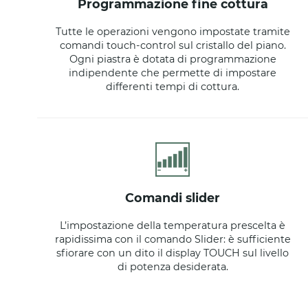
programmazione fine cottura
Tutte le operazioni vengono impostate tramite
comandi touch-control sul cristallo del piano.
Ogni piastra è dotata di programmazione
indipendente che permette di impostare
differenti tempi di cottura.
comandi slider
L’impostazione della temperatura prescelta è
rapidissima con il comando Slider: è sufficiente
sfiorare con un dito il display TOUCH sul livello
di potenza desiderata.