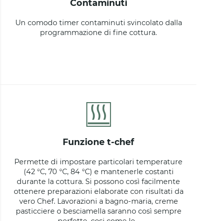
contaminuti
Un comodo timer contaminuti svincolato dalla
programmazione di fine cottura.
funzione t-chef
Permette di impostare particolari temperature
(42 °C, 70 °C, 84 °C) e mantenerle costanti
durante la cottura. Si possono così facilmente
ottenere preparazioni elaborate con risultati da
vero Chef. Lavorazioni a bagno-maria, creme
pasticciere o besciamella saranno così sempre