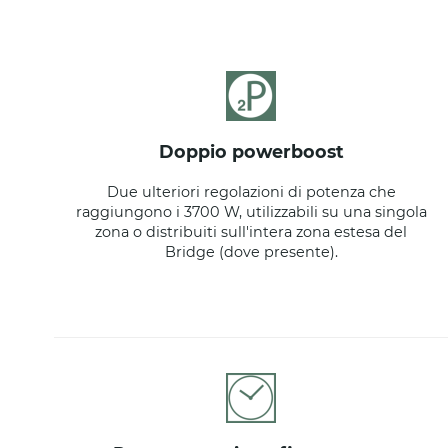
doppio powerboost
Due ulteriori regolazioni di potenza che
raggiungono i 3700 W, utilizzabili su una singola
zona o distribuiti sull'intera zona estesa del
Bridge (dove presente).