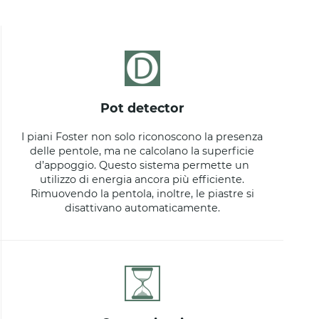
pot detector
I piani Foster non solo riconoscono la presenza
delle pentole, ma ne calcolano la superficie
d’appoggio. Questo sistema permette un
utilizzo di energia ancora più efficiente.
Rimuovendo la pentola, inoltre, le piastre si
disattivano automaticamente.