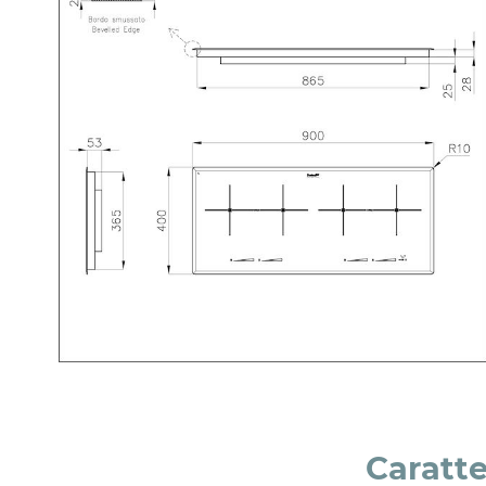
Caratte