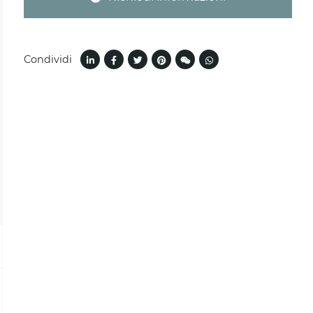
Condividi