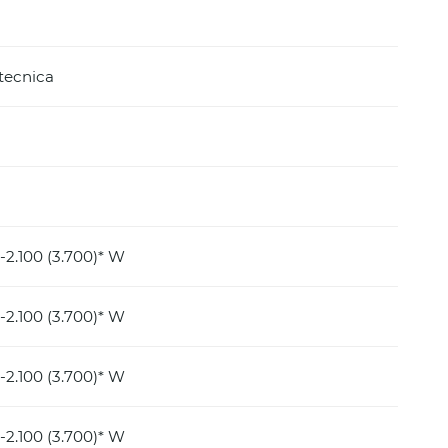
 tecnica
2.100 (3.700)* W
2.100 (3.700)* W
2.100 (3.700)* W
2.100 (3.700)* W