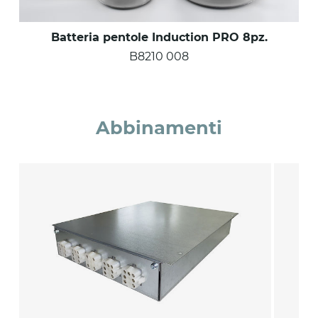
Batteria pentole Induction PRO 8pz.
B8210 008
Abbinamenti