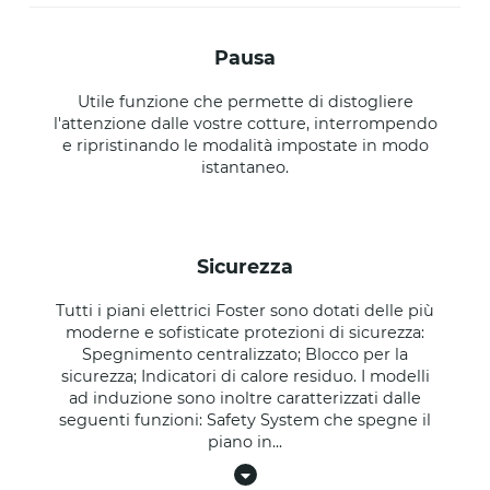
pausa
Utile funzione che permette di distogliere
l'attenzione dalle vostre cotture, interrompendo
e ripristinando le modalità impostate in modo
istantaneo.
sicurezza
Tutti i piani elettrici Foster sono dotati delle più
moderne e sofisticate protezioni di sicurezza:
Spegnimento centralizzato; Blocco per la
sicurezza; Indicatori di calore residuo. I modelli
ad induzione sono inoltre caratterizzati dalle
seguenti funzioni: Safety System che spegne il
piano in
...