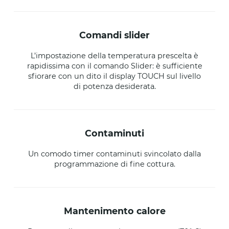
comandi slider
L’impostazione della temperatura prescelta è
rapidissima con il comando Slider: è sufficiente
sfiorare con un dito il display TOUCH sul livello
di potenza desiderata.
contaminuti
Un comodo timer contaminuti svincolato dalla
programmazione di fine cottura.
mantenimento calore