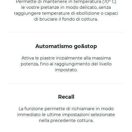
Permette di mantenere in temperatura (70° C)
le vostre pietanze in modo delicato, senza
raggiungere temperature di ebollizione o capaci
di bruciare il fondo di cottura.
automatismo go&stop
Attiva le piastre inizialmente alla massima
potenza, fino al raggiungimento del livello
impostato.
recall
La funzione permette di richiamare in modo
immediato le ultime impostazioni selezionate
nella precedente cottura.