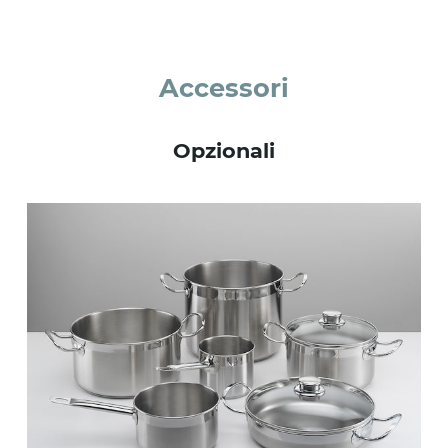
Accessori
Opzionali