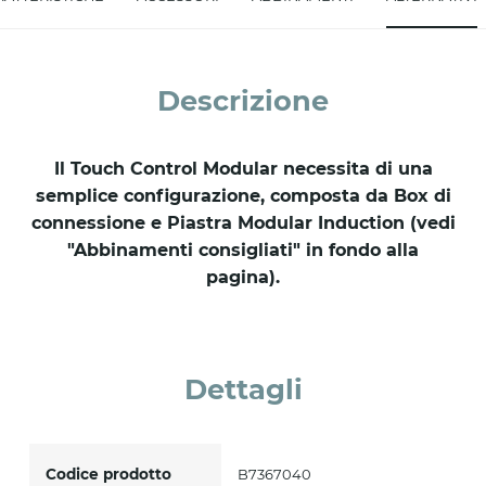
Accetto *
Descrizione
Il Touch Control Modular necessita di una
semplice configurazione, composta da Box di
connessione e Piastra Modular Induction (vedi
"Abbinamenti consigliati" in fondo alla
pagina).
Dettagli
Codice prodotto
B7367040