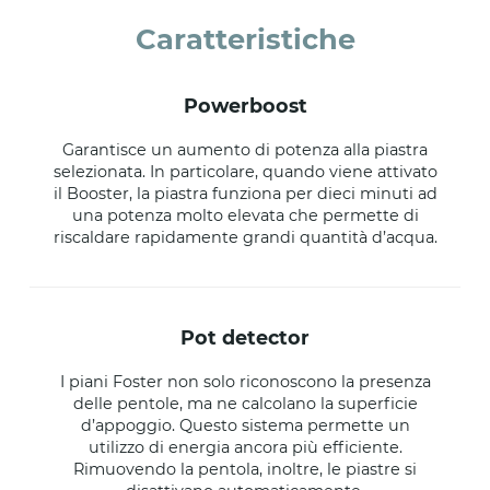
Caratteristiche
powerboost
Garantisce un aumento di potenza alla piastra
selezionata. In particolare, quando viene attivato
il Booster, la piastra funziona per dieci minuti ad
una potenza molto elevata che permette di
riscaldare rapidamente grandi quantità d’acqua.
pot detector
I piani Foster non solo riconoscono la presenza
delle pentole, ma ne calcolano la superficie
d’appoggio. Questo sistema permette un
utilizzo di energia ancora più efficiente.
Rimuovendo la pentola, inoltre, le piastre si