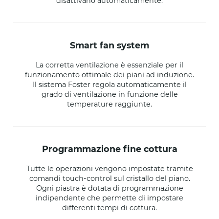
disattivano automaticamente.
smart fan system
La corretta ventilazione è essenziale per il
funzionamento ottimale dei piani ad induzione.
Il sistema Foster regola automaticamente il
grado di ventilazione in funzione delle
temperature raggiunte.
programmazione fine cottura
Tutte le operazioni vengono impostate tramite
comandi touch-control sul cristallo del piano.
Ogni piastra è dotata di programmazione
indipendente che permette di impostare
differenti tempi di cottura.