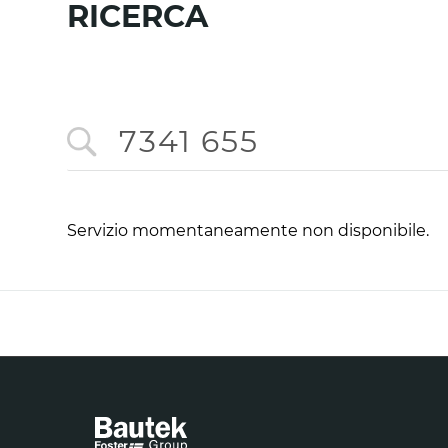
RICERCA
Servizio momentaneamente non disponibile.