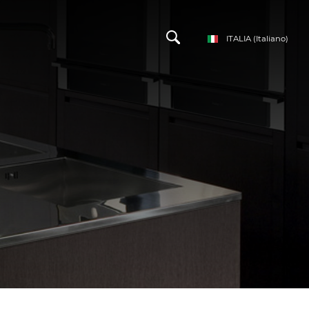
ITALIA
(Italiano)