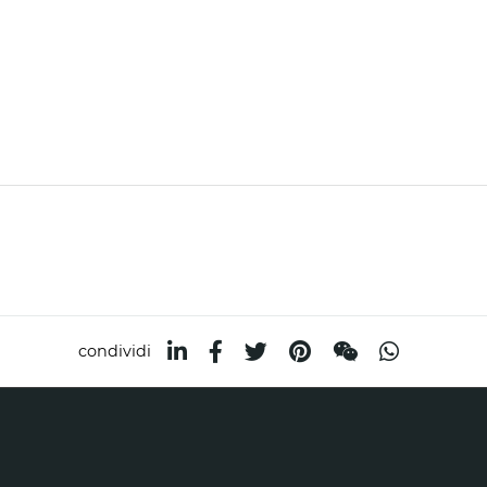
condividi