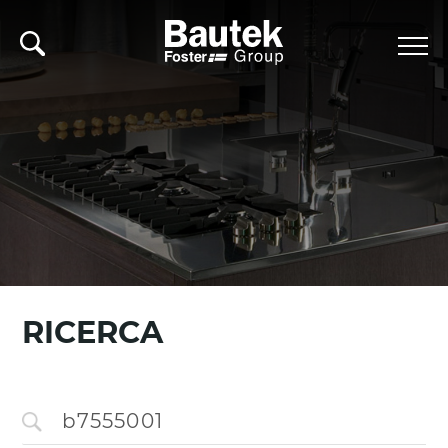
RICERCA