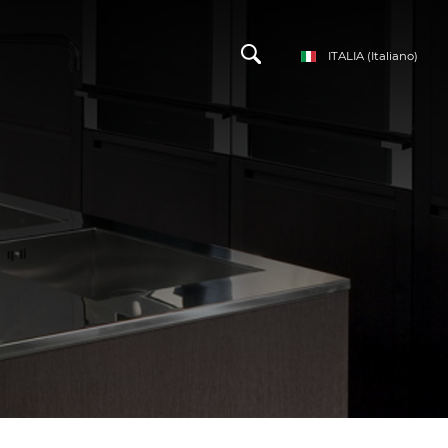
ITALIA
(Italiano)