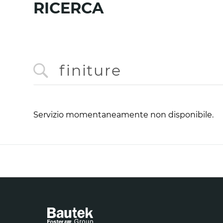
RICERCA
Servizio momentaneamente non disponibile.