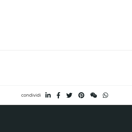
condividi