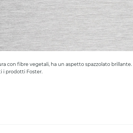
 con fibre vegetali, ha un aspetto spazzolato brillante. L
i i prodotti Foster.