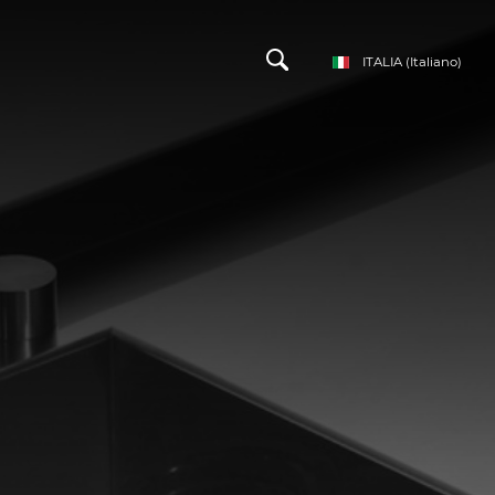
ITALIA
(Italiano)