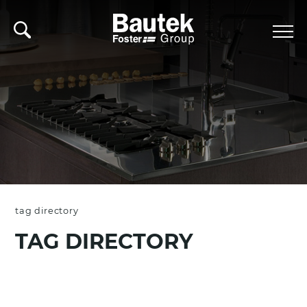
tag directory
TAG DIRECTORY