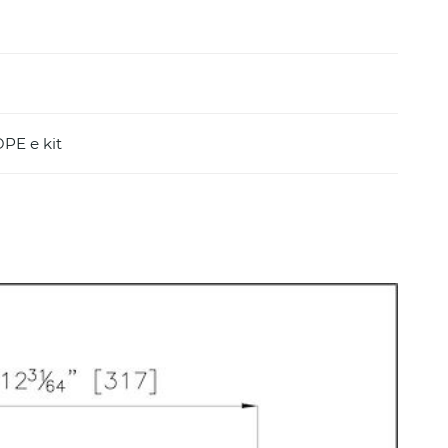
DPE e kit