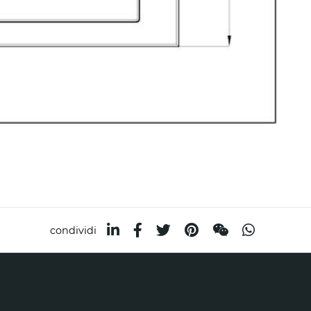
condividi