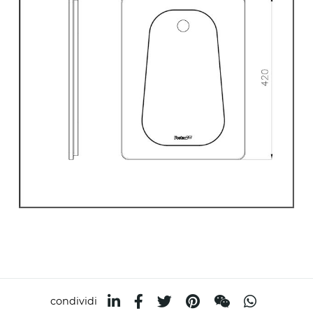
condividi