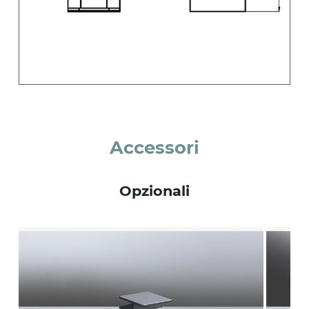
Accessori
Opzionali