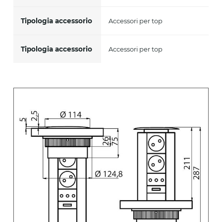
Tipologia accessorio
Accessori per top
Tipologia accessorio
Accessori per top