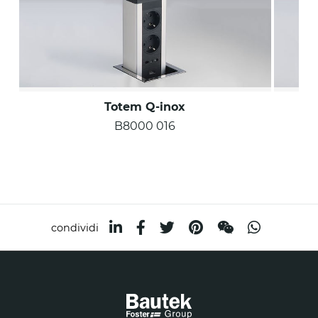
Totem Q-inox
B8000 016
condividi