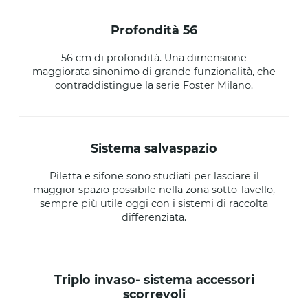
profondità 56
56 cm di profondità. Una dimensione
maggiorata sinonimo di grande funzionalità, che
contraddistingue la serie Foster Milano.
sistema salvaspazio
Piletta e sifone sono studiati per lasciare il
maggior spazio possibile nella zona sotto-lavello,
sempre più utile oggi con i sistemi di raccolta
differenziata.
triplo invaso- sistema accessori
scorrevoli