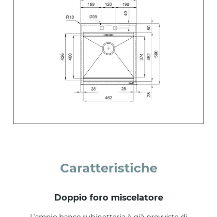
Caratteristiche
doppio foro miscelatore