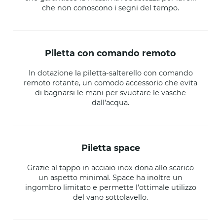
che non conoscono i segni del tempo.
piletta con comando remoto
In dotazione la piletta-salterello con comando
remoto rotante, un comodo accessorio che evita
di bagnarsi le mani per svuotare le vasche
dall’acqua.
piletta space
Grazie al tappo in acciaio inox dona allo scarico
un aspetto minimal. Space ha inoltre un
ingombro limitato e permette l’ottimale utilizzo
del vano sottolavello.