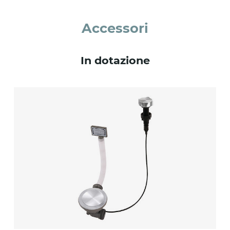
Accessori
In dotazione