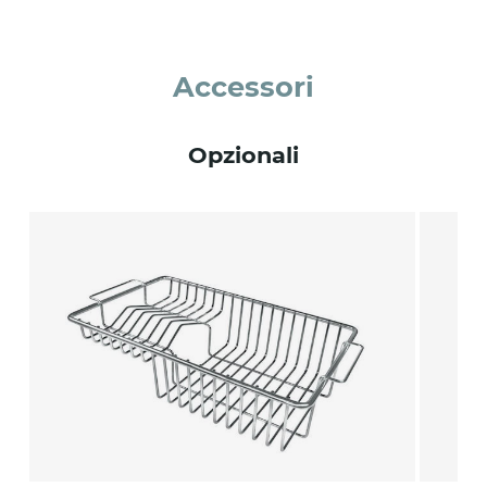
Accessori
Opzionali