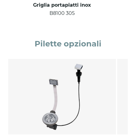
Griglia portapiatti inox
B8100 305
Pilette opzionali