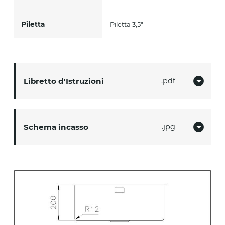
Piletta
Piletta 3,5"
Libretto d'Istruzioni
pdf
Schema incasso
jpg