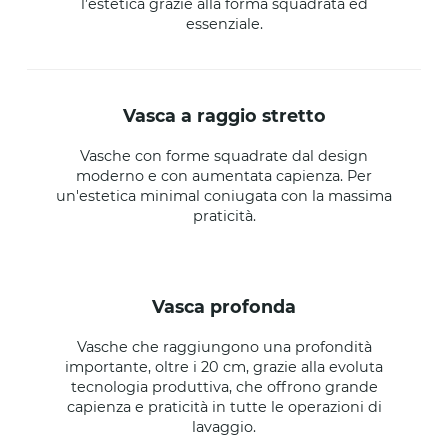
l’estetica grazie alla forma squadrata ed
essenziale.
vasca a raggio stretto
Vasche con forme squadrate dal design
moderno e con aumentata capienza. Per
un'estetica minimal coniugata con la massima
praticità.
vasca profonda
Vasche che raggiungono una profondità
importante, oltre i 20 cm, grazie alla evoluta
tecnologia produttiva, che offrono grande
capienza e praticità in tutte le operazioni di
lavaggio.