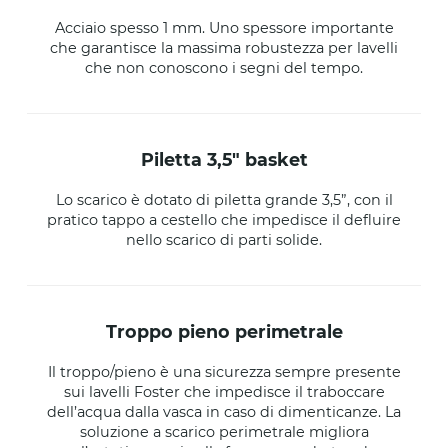
Acciaio spesso 1 mm. Uno spessore importante
che garantisce la massima robustezza per lavelli
che non conoscono i segni del tempo.
piletta 3,5" basket
Lo scarico è dotato di piletta grande 3,5”, con il
pratico tappo a cestello che impedisce il defluire
nello scarico di parti solide.
troppo pieno perimetrale
Il troppo/pieno è una sicurezza sempre presente
sui lavelli Foster che impedisce il traboccare
dell’acqua dalla vasca in caso di dimenticanze. La
soluzione a scarico perimetrale migliora