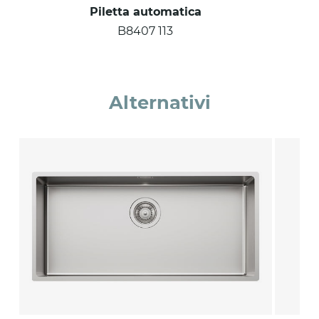
Piletta automatica
B8407 113
Alternativi