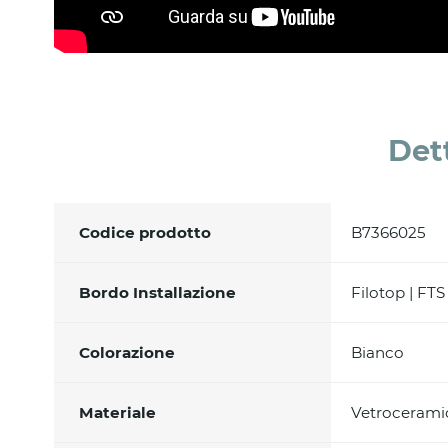
Det
Codice prodotto
B7366025
Bordo Installazione
Filotop | FTS
Colorazione
Bianco
Materiale
Vetrocerami