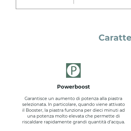
Caratte
powerboost
Garantisce un aumento di potenza alla piastra
selezionata. In particolare, quando viene attivato
il Booster, la piastra funziona per dieci minuti ad
una potenza molto elevata che permette di
riscaldare rapidamente grandi quantità d’acqua.