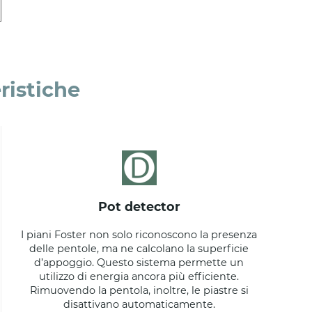
ristiche
pot detector
I piani Foster non solo riconoscono la presenza
delle pentole, ma ne calcolano la superficie
d’appoggio. Questo sistema permette un
utilizzo di energia ancora più efficiente.
Rimuovendo la pentola, inoltre, le piastre si
disattivano automaticamente.