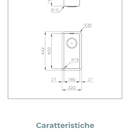
Caratteristiche