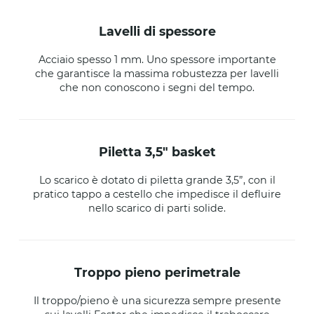
lavelli di spessore
Acciaio spesso 1 mm. Uno spessore importante
che garantisce la massima robustezza per lavelli
che non conoscono i segni del tempo.
piletta 3,5" basket
Lo scarico è dotato di piletta grande 3,5”, con il
pratico tappo a cestello che impedisce il defluire
nello scarico di parti solide.
troppo pieno perimetrale
Il troppo/pieno è una sicurezza sempre presente