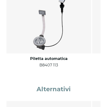
Piletta automatica
B8407 113
Alternativi