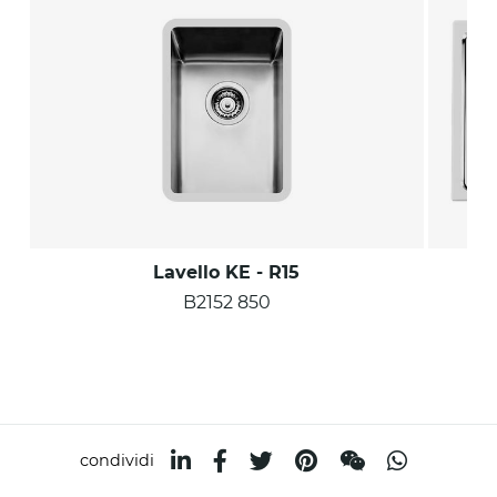
Lavello KE - R15
B2152 850
condividi