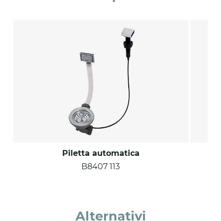
Piletta automatica
B8407 113
Alternativi