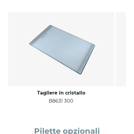
Tagliere in cristallo
B8631 300
Pilette opzionali