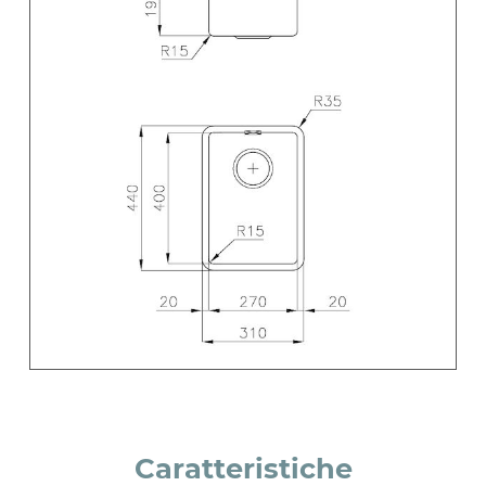
Caratteristiche