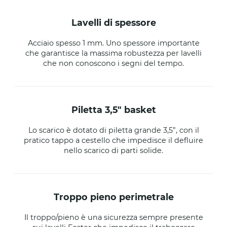
lavelli di spessore
Acciaio spesso 1 mm. Uno spessore importante
che garantisce la massima robustezza per lavelli
che non conoscono i segni del tempo.
piletta 3,5" basket
Lo scarico è dotato di piletta grande 3,5”, con il
pratico tappo a cestello che impedisce il defluire
nello scarico di parti solide.
troppo pieno perimetrale
Il troppo/pieno è una sicurezza sempre presente