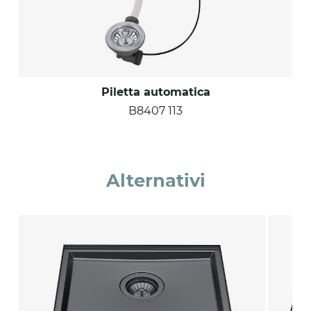
Piletta automatica
B8407 113
Alternativi