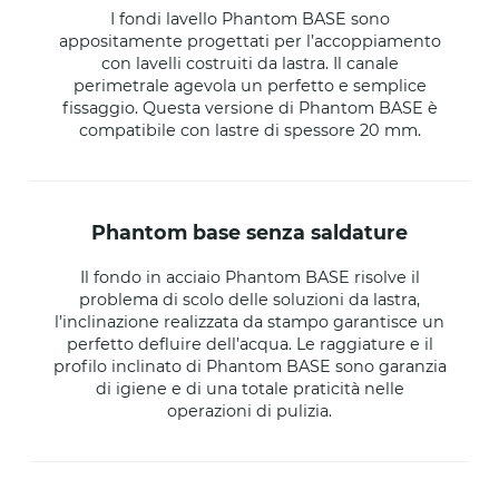
I fondi lavello Phantom BASE sono
appositamente progettati per l’accoppiamento
con lavelli costruiti da lastra. Il canale
perimetrale agevola un perfetto e semplice
fissaggio. Questa versione di Phantom BASE è
compatibile con lastre di spessore 20 mm.
phantom base senza saldature
Il fondo in acciaio Phantom BASE risolve il
problema di scolo delle soluzioni da lastra,
l’inclinazione realizzata da stampo garantisce un
perfetto defluire dell’acqua. Le raggiature e il
profilo inclinato di Phantom BASE sono garanzia
di igiene e di una totale praticità nelle
operazioni di pulizia.