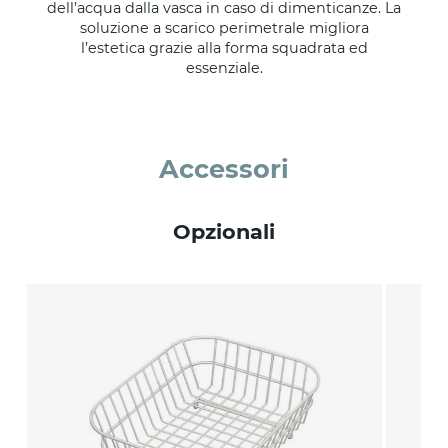
dell’acqua dalla vasca in caso di dimenticanze. La
soluzione a scarico perimetrale migliora
l’estetica grazie alla forma squadrata ed
essenziale.
Accessori
Opzionali