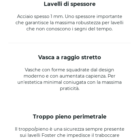
lavelli di spessore
Acciaio spesso 1 mm. Uno spessore importante
che garantisce la massima robustezza per lavelli
che non conoscono i segni del tempo.
vasca a raggio stretto
Vasche con forme squadrate dal design
moderno e con aumentata capienza. Per
un'estetica minimal coniugata con la massima
praticità.
troppo pieno perimetrale
Il troppo/pieno è una sicurezza sempre presente
sui lavelli Foster che impedisce il traboccare