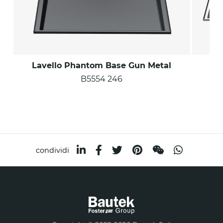
Lavello Phantom Base Gun Metal
B5554 246
condividi