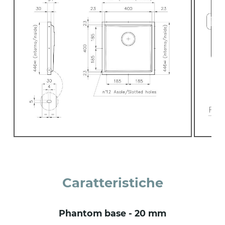
Caratteristiche
phantom base - 20 mm