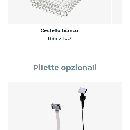
Cestello bianco
B8612 100
Pilette opzionali