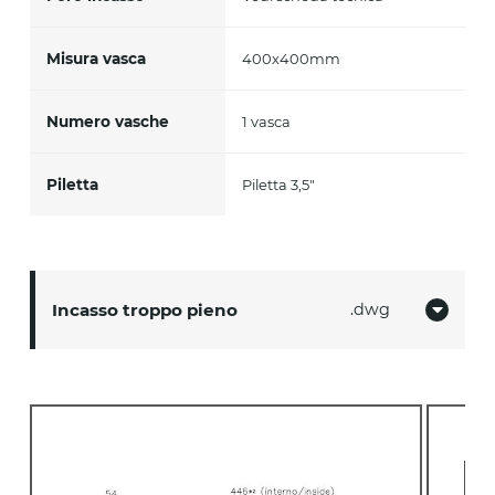
Misura vasca
400x400mm
Numero vasche
1 vasca
Piletta
Piletta 3,5"
Incasso troppo pieno
dwg