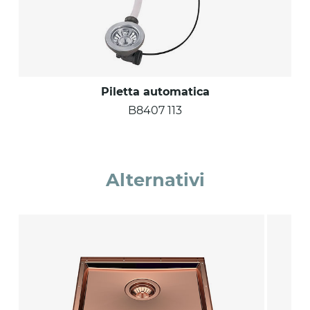
Piletta automatica
B8407 113
Alternativi