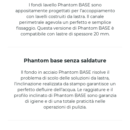
I fondi lavello Phantom BASE sono
appositamente progettati per l’accoppiamento
con lavelli costruiti da lastra. Il canale
perimetrale agevola un perfetto e semplice
fissaggio. Questa versione di Phantom BASE è
compatibile con lastre di spessore 20 mm.
phantom base senza saldature
Il fondo in acciaio Phantom BASE risolve il
problema di scolo delle soluzioni da lastra,
l’inclinazione realizzata da stampo garantisce un
perfetto defluire dell’acqua. Le raggiature e il
profilo inclinato di Phantom BASE sono garanzia
di igiene e di una totale praticità nelle
operazioni di pulizia.