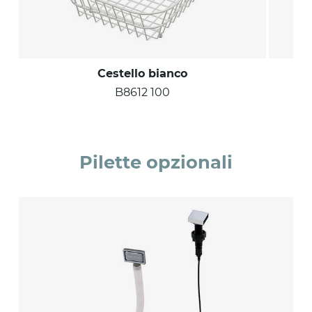
Cestello bianco
B8612 100
Pilette opzionali