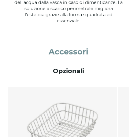
dell’acqua dalla vasca in caso di dimenticanze. La
soluzione a scarico perimetrale migliora
l’estetica grazie alla forma squadrata ed
essenziale.
Accessori
Opzionali