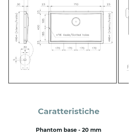
Caratteristiche
phantom base - 20 mm