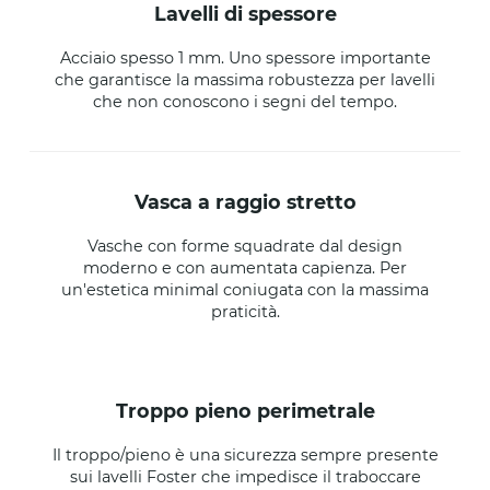
lavelli di spessore
Acciaio spesso 1 mm. Uno spessore importante
che garantisce la massima robustezza per lavelli
che non conoscono i segni del tempo.
vasca a raggio stretto
Vasche con forme squadrate dal design
moderno e con aumentata capienza. Per
un'estetica minimal coniugata con la massima
praticità.
troppo pieno perimetrale
Il troppo/pieno è una sicurezza sempre presente
sui lavelli Foster che impedisce il traboccare