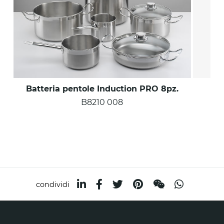
Batteria pentole Induction PRO 8pz.
B8210 008
condividi