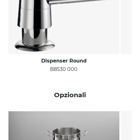
Dispenser Round
B8530 000
Opzionali