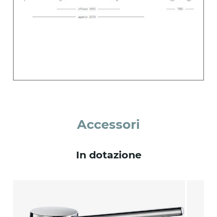
Accessori
In dotazione