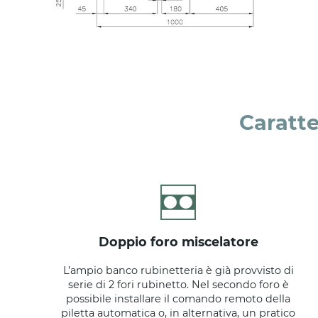
Caratte
doppio foro miscelatore
L’ampio banco rubinetteria è già provvisto di
serie di 2 fori rubinetto. Nel secondo foro è
possibile installare il comando remoto della
piletta automatica o, in alternativa, un pratico