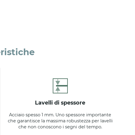
ristiche
lavelli di spessore
Acciaio spesso 1 mm. Uno spessore importante
che garantisce la massima robustezza per lavelli
che non conoscono i segni del tempo.