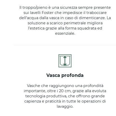
Il troppo/pieno è una sicurezza sempre presente
sui lavelli Foster che impedisce il traboccare
dell’acqua dalla vasca in caso di dimenticanze. La
soluzione a scarico perimetrale migliora
l’estetica grazie alla forma squadrata ed
essenziale.
vasca profonda
Vasche che raggiungono una profondità
importante, oltre i 20 cm, grazie alla evoluta
tecnologia produttiva, che offrono grande
capienza e praticità in tutte le operazioni di
lavaggio.