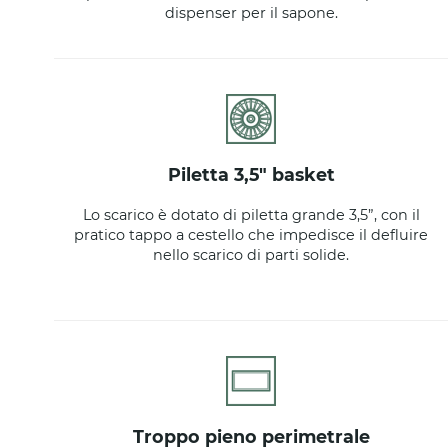
dispenser per il sapone.
piletta 3,5" basket
Lo scarico è dotato di piletta grande 3,5”, con il
pratico tappo a cestello che impedisce il defluire
nello scarico di parti solide.
troppo pieno perimetrale