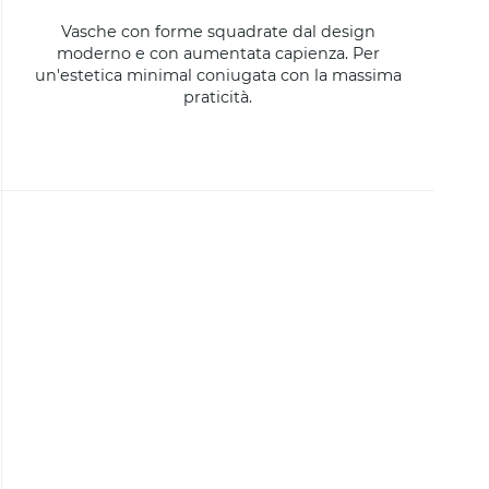
Vasche con forme squadrate dal design
moderno e con aumentata capienza. Per
un'estetica minimal coniugata con la massima
praticità.