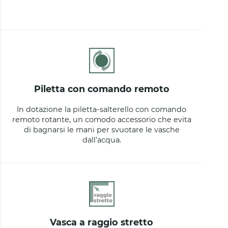
piletta con comando remoto
In dotazione la piletta-salterello con comando
remoto rotante, un comodo accessorio che evita
di bagnarsi le mani per svuotare le vasche
dall’acqua.
vasca a raggio stretto