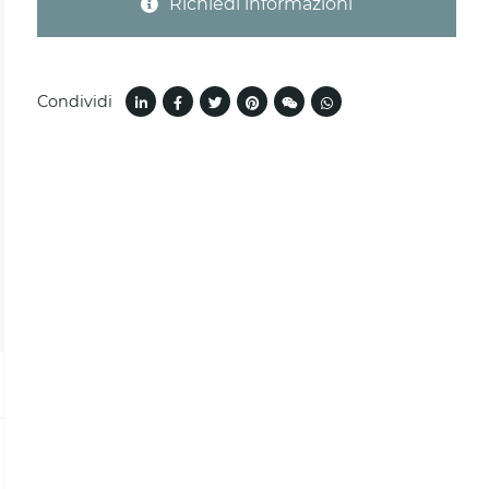
Richiedi informazioni
Condividi