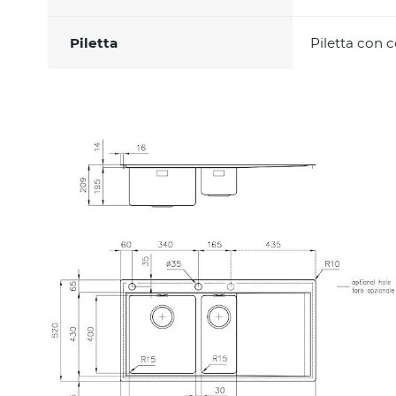
Piletta
Piletta con