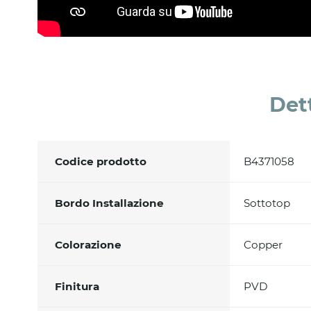
Det
Codice prodotto
B4371058
Bordo Installazione
Sottotop
Colorazione
Copper
Finitura
PVD