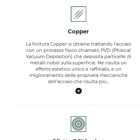
copper
La finitura Copper si ottiene trattando l'acciaio
con un processo fisico chiamato PVD (Phisical
Vacuum Deposition) che deposita particelle di
metalli nobili sulla superficie. Ne risulta un
effetto estetico unico e raffinato, e un
miglioramento delle proprietà meccaniche
dell'acciaio che risulta più
...