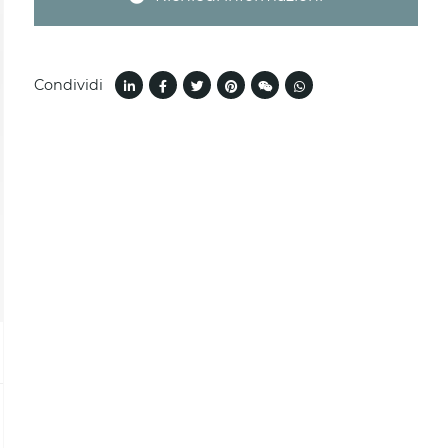
Condividi