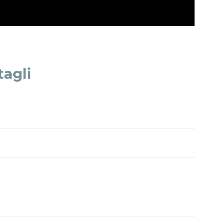
tagli