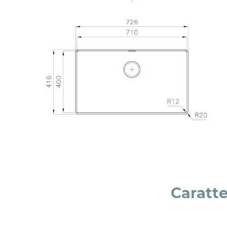
Caratte