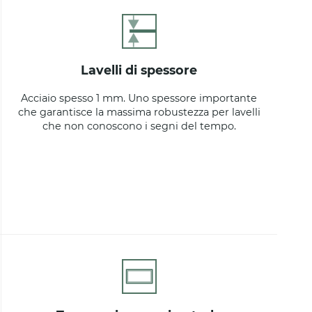
lavelli di spessore
Acciaio spesso 1 mm. Uno spessore importante
che garantisce la massima robustezza per lavelli
che non conoscono i segni del tempo.