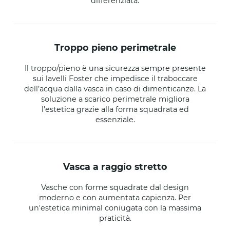
differenziata.
troppo pieno perimetrale
Il troppo/pieno è una sicurezza sempre presente
sui lavelli Foster che impedisce il traboccare
dell’acqua dalla vasca in caso di dimenticanze. La
soluzione a scarico perimetrale migliora
l’estetica grazie alla forma squadrata ed
essenziale.
vasca a raggio stretto
Vasche con forme squadrate dal design
moderno e con aumentata capienza. Per
un'estetica minimal coniugata con la massima
praticità.