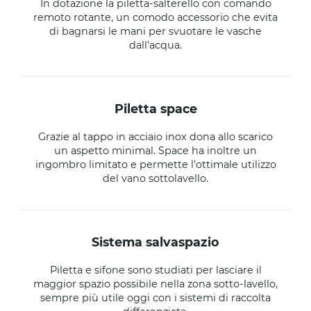
In dotazione la piletta-salterello con comando
remoto rotante, un comodo accessorio che evita
di bagnarsi le mani per svuotare le vasche
dall’acqua.
piletta space
Grazie al tappo in acciaio inox dona allo scarico
un aspetto minimal. Space ha inoltre un
ingombro limitato e permette l’ottimale utilizzo
del vano sottolavello.
sistema salvaspazio
Piletta e sifone sono studiati per lasciare il
maggior spazio possibile nella zona sotto-lavello,
sempre più utile oggi con i sistemi di raccolta