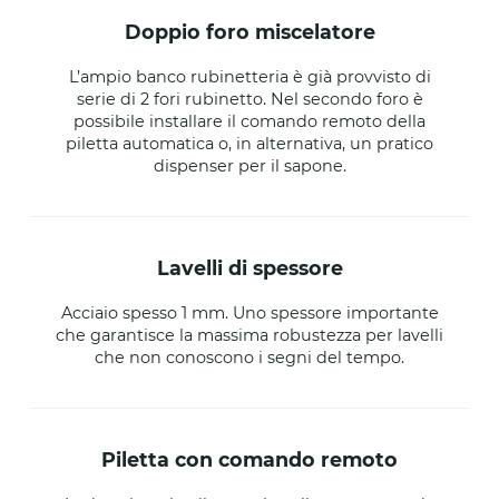
doppio foro miscelatore
L’ampio banco rubinetteria è già provvisto di
serie di 2 fori rubinetto. Nel secondo foro è
possibile installare il comando remoto della
piletta automatica o, in alternativa, un pratico
dispenser per il sapone.
lavelli di spessore
Acciaio spesso 1 mm. Uno spessore importante
che garantisce la massima robustezza per lavelli
che non conoscono i segni del tempo.
piletta con comando remoto