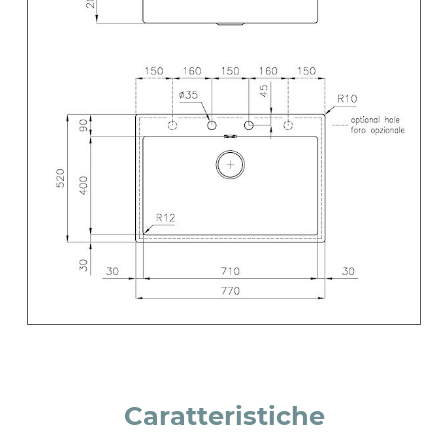
Caratteristiche