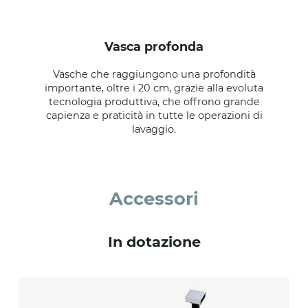
vasca profonda
Vasche che raggiungono una profondità
importante, oltre i 20 cm, grazie alla evoluta
tecnologia produttiva, che offrono grande
capienza e praticità in tutte le operazioni di
lavaggio.
Accessori
In dotazione