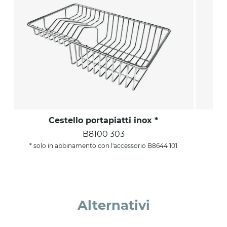
Cestello portapiatti inox *
B8100 303
* solo in abbinamento con l'accessorio B8644 101
Alternativi