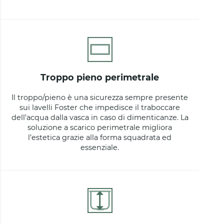
troppo pieno perimetrale
Il troppo/pieno è una sicurezza sempre presente
sui lavelli Foster che impedisce il traboccare
dell’acqua dalla vasca in caso di dimenticanze. La
soluzione a scarico perimetrale migliora
l’estetica grazie alla forma squadrata ed
essenziale.