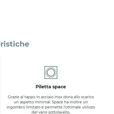
ristiche
piletta space
Grazie al tappo in acciaio inox dona allo scarico
un aspetto minimal. Space ha inoltre un
ingombro limitato e permette l’ottimale utilizzo
del vano sottolavello.