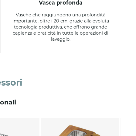
vasca profonda
Vasche che raggiungono una profondità
importante, oltre i 20 cm, grazie alla evoluta
tecnologia produttiva, che offrono grande
capienza e praticità in tutte le operazioni di
lavaggio.
ssori
onali