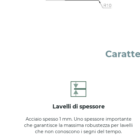
Caratte
lavelli di spessore
Acciaio spesso 1 mm. Uno spessore importante
che garantisce la massima robustezza per lavelli
che non conoscono i segni del tempo.