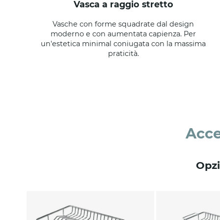
vasca a raggio stretto
Vasche con forme squadrate dal design
moderno e con aumentata capienza. Per
un'estetica minimal coniugata con la massima
praticità.
Acce
Opzi