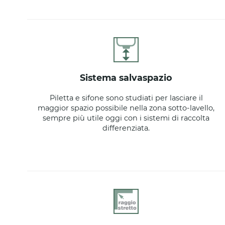
sistema salvaspazio
Piletta e sifone sono studiati per lasciare il
maggior spazio possibile nella zona sotto-lavello,
sempre più utile oggi con i sistemi di raccolta
differenziata.